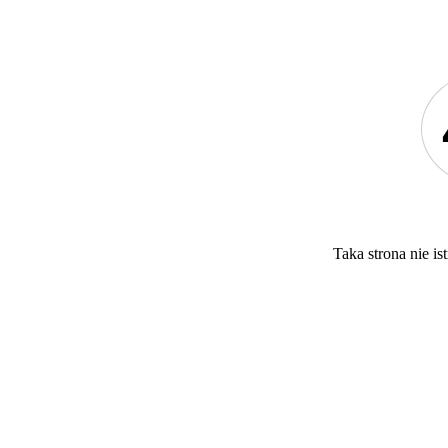
Taka strona nie ist