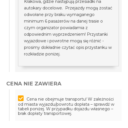
Krakowa, gdzie następują przesiadki na
autokary docelowe. Przejazdy mogą zostać
odwołane przy braku wymaganego
minimum 6 pasażerów na danej trasie o
czym organizator powiadamia z
odpowiednim wyprzedzeniem! Przystanki
wyjazdowe i powrotne mogą się różnić -
prosimy dokładnie czytać opis przystanku w
rozkładzie poniżej.
CENA NIE ZAWIERA
Cena nie obejmuje transportu! W zależności
od miasta wyjazdu/powrotu dopłata – sprawdź w
tabeli poniżej. W przypadku dojazdu własnego –
brak dopłaty transportowej.