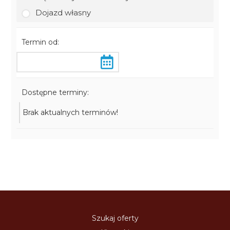
Dojazd własny
Termin od:
Dostępne terminy:
Brak aktualnych terminów!
Szukaj oferty