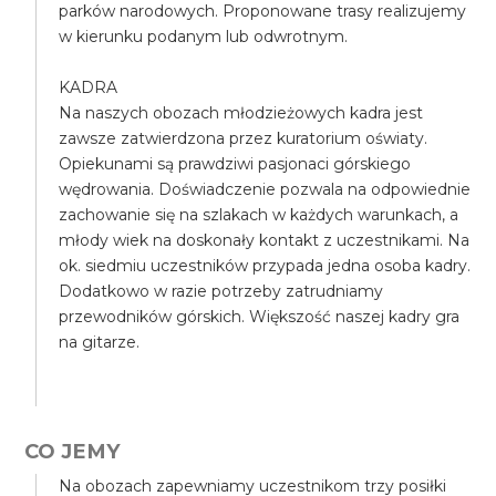
parków narodowych. Proponowane trasy realizujemy
w kierunku podanym lub odwrotnym.
KADRA
Na naszych obozach młodzieżowych kadra jest
zawsze zatwierdzona przez kuratorium oświaty.
Opiekunami są prawdziwi pasjonaci górskiego
wędrowania. Doświadczenie pozwala na odpowiednie
zachowanie się na szlakach w każdych warunkach, a
młody wiek na doskonały kontakt z uczestnikami. Na
ok. siedmiu uczestników przypada jedna osoba kadry.
Dodatkowo w razie potrzeby zatrudniamy
przewodników górskich. Większość naszej kadry gra
na gitarze.
CO JEMY
Na obozach zapewniamy uczestnikom trzy posiłki